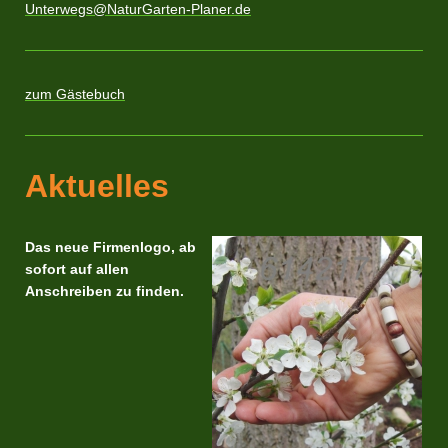
Unterwegs@NaturGarten-Planer.de
zum Gästebuch
Aktuelles
Das neue Firmenlogo, ab
sofort auf allen
Anschreiben zu finden.