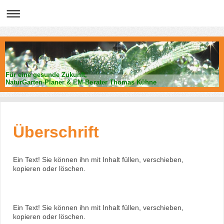
Für eine gesunde Zukunft,
NaturGarten-Planer & EM-Berater Thomas Kühne
Überschrift
Ein Text! Sie können ihn mit Inhalt füllen, verschieben,
kopieren oder löschen.
Ein Text! Sie können ihn mit Inhalt füllen, verschieben,
kopieren oder löschen.